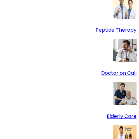
Peptide Therapy
Doctor on Call
Elderly Care