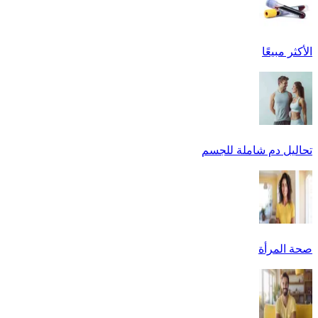
الأكثر مبيعًا
تحاليل دم شاملة للجسم
صحة المرأة