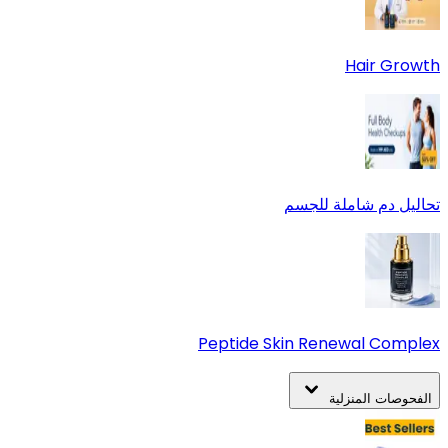
Hair Growth
تحاليل دم شاملة للجسم
Peptide Skin Renewal Complex
الفحوصات المنزلية