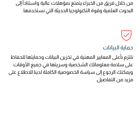
من خلال فريق من الخبراء يتمتع بمؤهلات عالية واستناداً إلى
البحوث العلمية وقوة التكنولوجيا الحديثة التي نستخدمها.
حماية البيانات
نلتزم بأعلى المعايير المهنية في تخزين البيانات وحمايتها للحفاظ
على سلامة معلوماتك الشخصية وسريتها في جميع الأوقات.
ويمكنك الرجوع إلى سياسة الخصوصية الكاملة لدينا للاطلاع على
مزيد من التفاصيل.