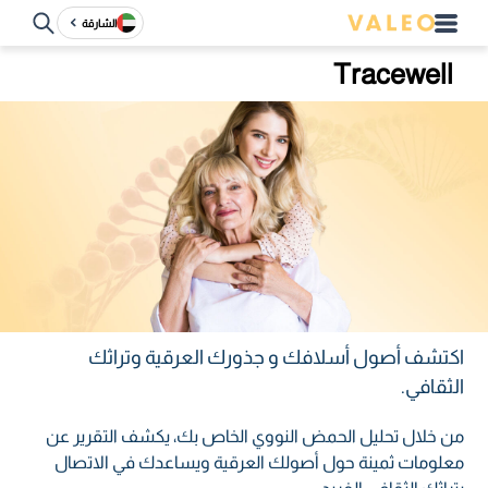
الشارقة
Tracewell
اكتشف أصول أسلافك و جذورك العرقية وتراثك
الثقافي.
من خلال تحليل الحمض النووي الخاص بك، يكشف التقرير عن
معلومات ثمينة حول أصولك العرقية ويساعدك في الاتصال