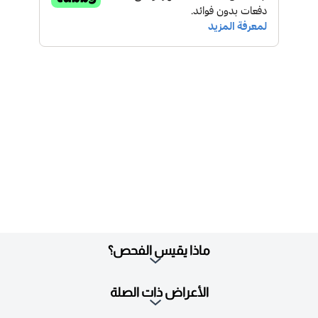
ماذا يقيس الفحص؟
الأعراض ذات الصلة