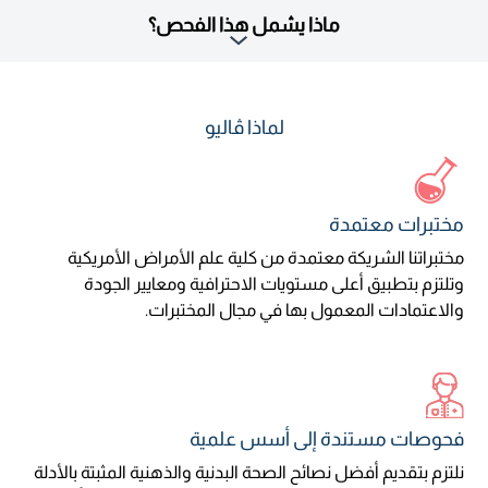
ماذا يشمل هذا الفحص؟
لماذا ڤاليو
مختبرات معتمدة
مختبراتنا الشريكة معتمدة من كلية علم الأمراض الأمريكية
وتلتزم بتطبيق أعلى مستويات الاحترافية ومعايير الجودة
والاعتمادات المعمول بها في مجال المختبرات.
فحوصات مستندة إلى أسس علمية
نلتزم بتقديم أفضل نصائح الصحة البدنية والذهنية المثبتة بالأدلة