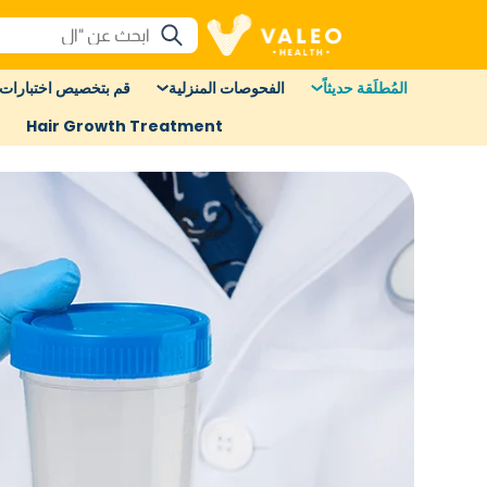
المُطلَقة حديثاً
الفحوصات المنزلية
قم بتخصيص اختبارات 
Hair Growth Treatment