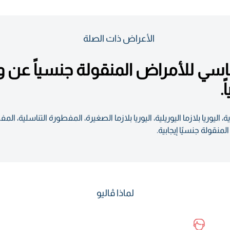
الأعراض ذات الصلة
.
ة، اليوريا بلازما اليوريلية، اليوريا بلازما الصغيرة، المفطورة التناسلية، 
قولة جنسيًا إيجابية.
لماذا ڤاليو