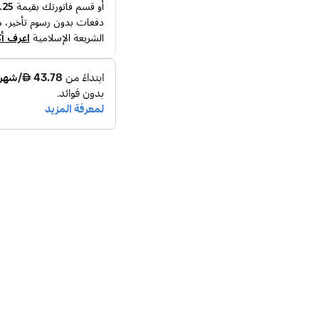
أو قسم فاتورتك بقيمة
12.25
دفعات بدون رسوم تأخير، م
الشريعة الإسلامية
اعرف أك