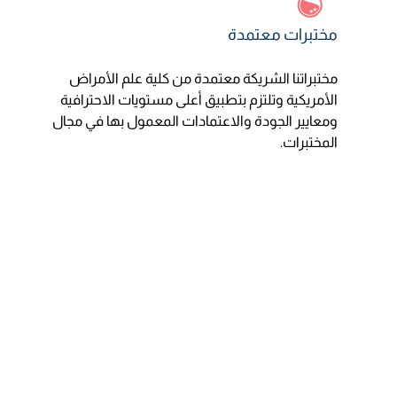
مختبرات معتمدة
مختبراتنا الشريكة معتمدة من كلية علم الأمراض
الأمريكية وتلتزم بتطبيق أعلى مستويات الاحترافية
ومعايير الجودة والاعتمادات المعمول بها في مجال
المختبرات.