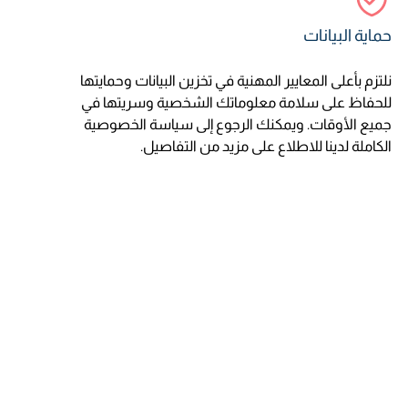
حماية البيانات
نلتزم بأعلى المعايير المهنية في تخزين البيانات وحمايتها
للحفاظ على سلامة معلوماتك الشخصية وسريتها في
جميع الأوقات. ويمكنك الرجوع إلى سياسة الخصوصية
الكاملة لدينا للاطلاع على مزيد من التفاصيل.