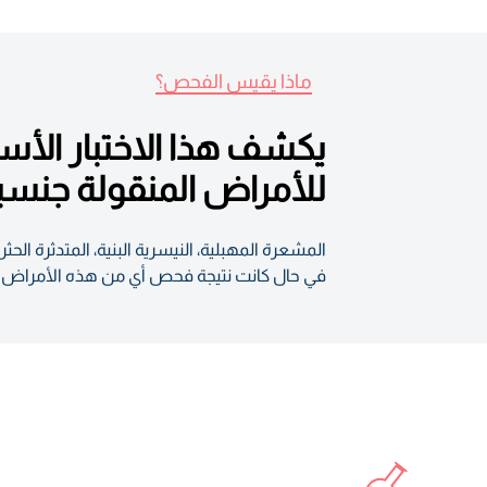
ماذا يقيس الفحص؟
للأمراض المنقولة جنسياً
المشعرة المهبلية، النيسرية البنية، المتدثرة الحثري
في حال كانت نتيجة فحص أي من هذه الأمراض المن