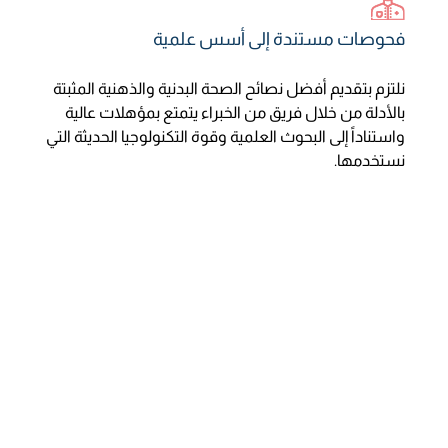
فحوصات مستندة إلى أسس علمية
نلتزم بتقديم أفضل نصائح الصحة البدنية والذهنية المثبتة
بالأدلة من خلال فريق من الخبراء يتمتع بمؤهلات عالية
واستناداً إلى البحوث العلمية وقوة التكنولوجيا الحديثة التي
نستخدمها.