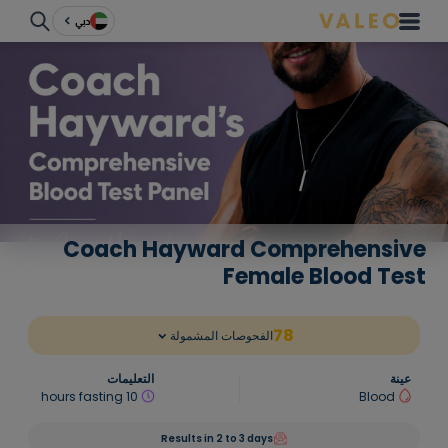
دبي
Coach Hayward Comprehensive
Female Blood Test
78
الفحوصات المشمولة
عينة
التعليمات
10 hours fasting
Blood
Results in 2 to 3 days