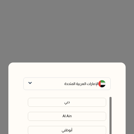
الإمارات العربية المتحدة
دبي
Al Ain
أبوظبي