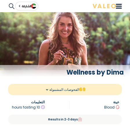
الشارقة
Wellness by Dima
69
الفحوصات المشمولة
عينة
التعليمات
10 hours fasting
Blood
Results in 2-3 days