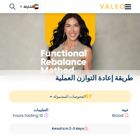
الشارقة
طريقة إعادة التوازن العملية
57
الفحوصات المشمولة
عينة
التعليمات
10 hours fasting
Blood
Results in 2-3 days