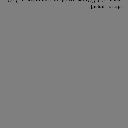
مزيد من التفاصيل.