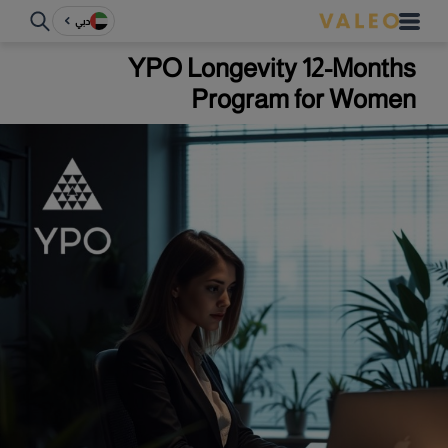
دبي
YPO Longevity 12-Months
Program for Women