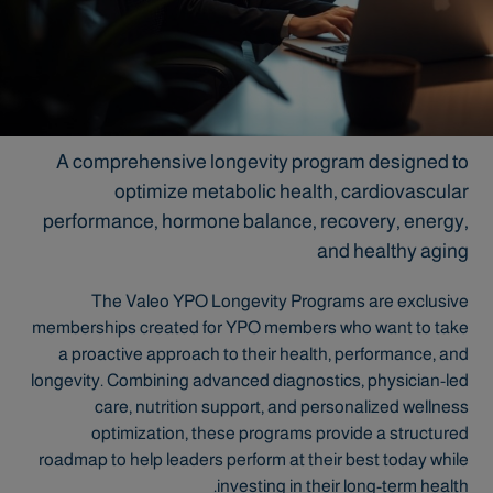
A comprehensive longevity program designed to
optimize metabolic health, cardiovascular
performance, hormone balance, recovery, energy,
and healthy aging
The Valeo YPO Longevity Programs are exclusive
memberships created for YPO members who want to take
a proactive approach to their health, performance, and
longevity. Combining advanced diagnostics, physician-led
care, nutrition support, and personalized wellness
optimization, these programs provide a structured
roadmap to help leaders perform at their best today while
investing in their long-term health.