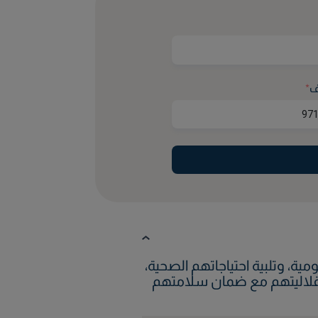
ف
*
ة، وتلبية احتياجاتهم الصحية،
استقلاليتهم مع ضمان سلامتهم