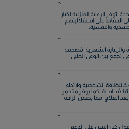
 توفر الرعاية المنزلية لكبار
ى الحفاظ على استقلاليتهم
لجسدية والنفسية.
ية والرعاية الشهرية، مُصممة
فهي تجمع بين الوعي الطبي
النظافة الشخصية وارتداء
حية الأساسية. كما يوفر مقدمو
بعد العلاج، مما يضمن الراحة
ول كبار السن على الدعم