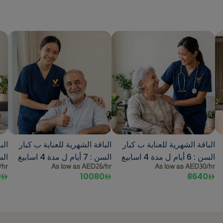
الباقة الشهرية للعناية ب كبار
الباقة الشهرية للعناية ب كبار
الب
السن : 6 أيام ل مدة 4 اسابيغ
السن : 7 أيام ل مدة 4 اسابيغ
السن : 5 أ
/hr
As low as AED26/hr
As low as AED30/hr
0
10080
8640