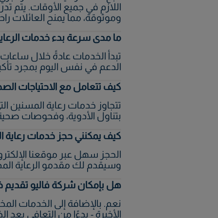
اللازم في جميع الأوقات. يتم تد
وموثوقة، مما يمنح العائلات راحة
ما مدى سرعة بدء خدمات الرعاية
الدعم في نفس اليوم بمجرد تأكيد
كيف تتعامل مع الاحتياجات الصح
تتجاوز خدمات رعاية المسنين التي
بتناول الأدوية، وفحوصات صحية
كيف يمكنني حجز خدمات رعاية ا
الحجز سهل عبر موقعنا الإلكتروني
وسيقدم لك مقدمو الرعاية المدر
هل بإمكان شركة فاليو تقديم خدم
نعم. بالإضافة إلى الخدمات المخ
الأخيرة - بدءًا من التعافي بعد 