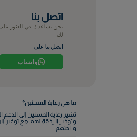
اتصل بنا
نحن نساعدك في العثور على
لك
اتصل بنا على
واتساب
ما هي رعاية المسنين؟
تشير رعاية المسنين إلى الدعم ا
وتوفير الرفقة لهم. مع توفير ال
وراحتهم.