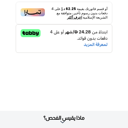
أو قسم فاتورتك بقيمة
62.25 د.إ
على
4
دفعات بدون رسوم تأخير، متوافقة مع
الشريعة الإسلامية
اعرف أكثر
ماذا يقيس الفحص؟