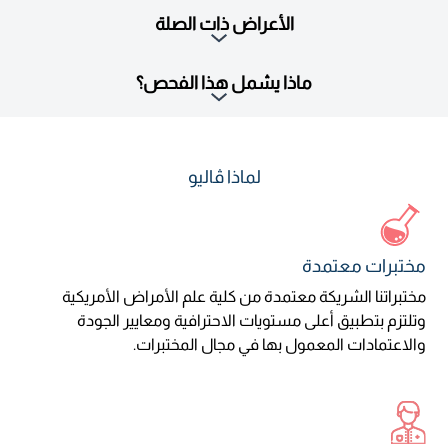
الأعراض ذات الصلة
ماذا يشمل هذا الفحص؟
لماذا ڤاليو
مختبرات معتمدة
مختبراتنا الشريكة معتمدة من كلية علم الأمراض الأمريكية
وتلتزم بتطبيق أعلى مستويات الاحترافية ومعايير الجودة
والاعتمادات المعمول بها في مجال المختبرات.