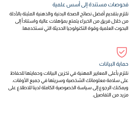
فحوصات مستندة إلى أسس علمية
نلتزم بتقديم أفضل نصائح الصحة البدنية والذهنية المثبتة بالأدلة
من خلال فريق من الخبراء يتمتع بمؤهلات عالية واستناداً إلى
البحوث العلمية وقوة التكنولوجيا الحديثة التي نستخدمها.
حماية البيانات
نلتزم بأعلى المعايير المهنية في تخزين البيانات وحمايتها للحفاظ
على سلامة معلوماتك الشخصية وسريتها في جميع الأوقات.
ويمكنك الرجوع إلى سياسة الخصوصية الكاملة لدينا للاطلاع على
مزيد من التفاصيل.