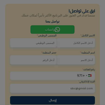
اخفض التكاليف الصحية لشركتك
بشكل فعال.
قدم تفاصيل وثيقة التأمين الخاصة بك للتحقق من
أهلية تغطية الخدمات.
تواصل معنا