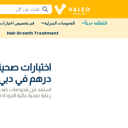
المُطلَقة حديثاً
الفحوصات المنزلية
قم بتخصيص اختبارات 
Hair Growth Treatment
درهم في دبي
رعاية صحية عالية الجودة 