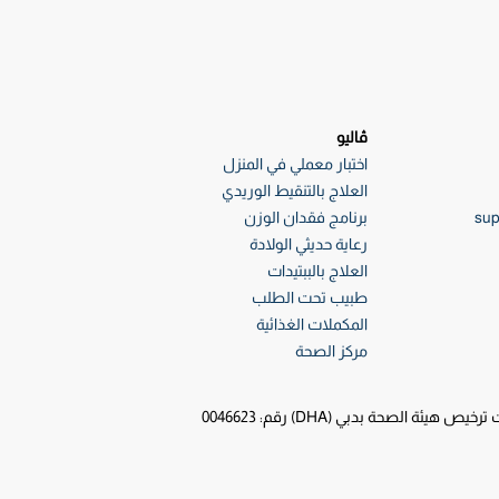
ڤاليو
اختبار معملي في المنزل
العلاج بالتنقيط الوريدي
sup
برنامج فقدان الوزن
رعاية حديثي الولادة
العلاج بالببتيدات
طبيب تحت الطلب
المكملات الغذائية
مركز الصحة