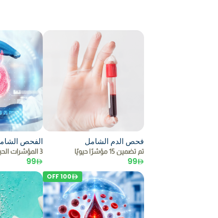
فحص الدم الشامل
الفحص الشامل
تم تضمين 15 مؤشرًا حيويًا
3 المؤشرات الحيوية المشمولة في
99
99
OFF
100