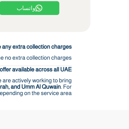
واتساب
any extra collection charges?
 no extra collection charges.
 offer available across all UAE?
 are actively working to bring
airah, and Umm Al Quwain
. For
epending on the service area.