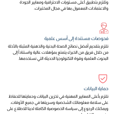
وتلتزم بتطبيق أعلى مستويات الاحترافية ومعايير الجودة
والاعتمادات المعمول بها في مجال المختبرات.
فحوصات مستندة إلى أسس علمية
نلتزم بتقديم أفضل نصائح الصحة البدنية والذهنية المثبتة بالأدلة
من خلال فريق من الخبراء يتمتع بمؤهلات عالية واستناداً إلى
البحوث العلمية وقوة التكنولوجيا الحديثة التي نستخدمها.
حماية البيانات
نلتزم بأعلى المعايير المهنية في تخزين البيانات وحمايتها للحفاظ
على سلامة معلوماتك الشخصية وسريتها في جميع الأوقات.
ويمكنك الرجوع إلى سياسة الخصوصية الكاملة لدينا للاطلاع على