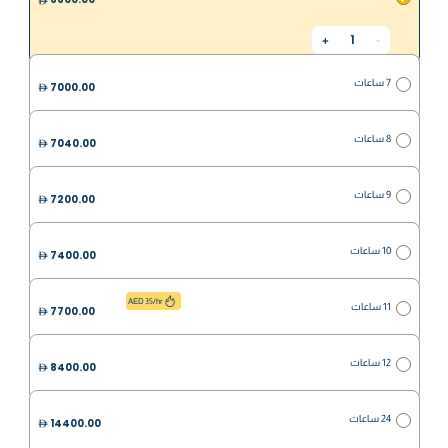
1
+
-
7 ساعات
7000.00
8 ساعات
7040.00
9 ساعات
7200.00
10 ساعات
7400.00
AED 35/hr
11 ساعات
7700.00
12 ساعات
8400.00
24 ساعات
14400.00