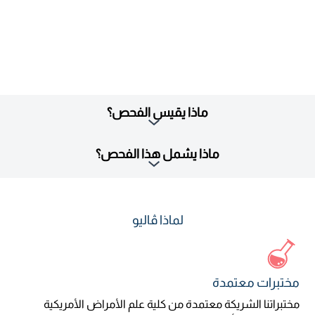
ماذا يقيس الفحص؟
ماذا يشمل هذا الفحص؟
لماذا ڤاليو
مختبرات معتمدة
مختبراتنا الشريكة معتمدة من كلية علم الأمراض الأمريكية