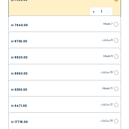
1
+
-
7 Hours
7840.00
8 ساعات
8736.00
9 Hours
8820.00
10 ساعات
8960.00
11 Hours
9390.00
12 ساعات
9471.00
24 ساعات
17718.00