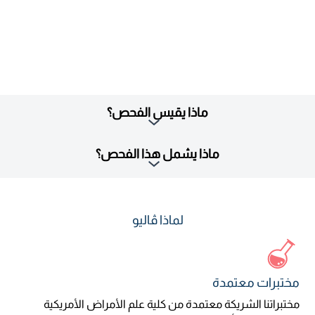
ماذا يقيس الفحص؟
ماذا يشمل هذا الفحص؟
لماذا ڤاليو
مختبرات معتمدة
مختبراتنا الشريكة معتمدة من كلية علم الأمراض الأمريكية