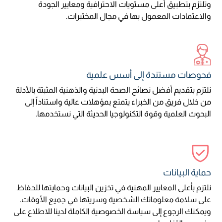
وتلتزم بتطبيق أعلى مستويات الاحترافية ومعايير الجودة
والاعتمادات المعمول بها في مجال المختبرات.
فحوصات مستندة إلى أسس علمية
نلتزم بتقديم أفضل نصائح الصحة البدنية والذهنية المثبتة بالأدلة
من خلال فريق من الخبراء يتمتع بمؤهلات عالية واستناداً إلى
البحوث العلمية وقوة التكنولوجيا الحديثة التي نستخدمها.
حماية البيانات
نلتزم بأعلى المعايير المهنية في تخزين البيانات وحمايتها للحفاظ
على سلامة معلوماتك الشخصية وسريتها في جميع الأوقات.
ويمكنك الرجوع إلى سياسة الخصوصية الكاملة لدينا للاطلاع على