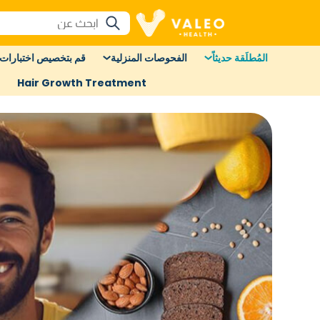
المُطلَقة حديثاً
الفحوصات المنزلية
قم بتخصيص اختبارات 
Hair Growth Treatment