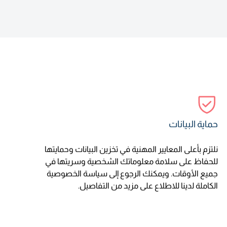
حماية البيانات
نلتزم بأعلى المعايير المهنية في تخزين البيانات وحمايتها
للحفاظ على سلامة معلوماتك الشخصية وسريتها في
جميع الأوقات. ويمكنك الرجوع إلى سياسة الخصوصية
الكاملة لدينا للاطلاع على مزيد من التفاصيل.