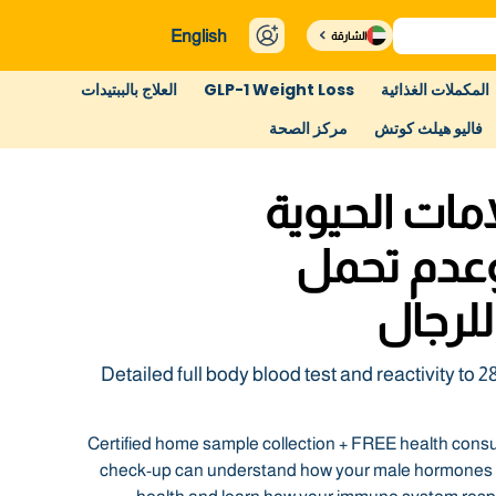
English
الشارقة
المكملات الغذائية
GLP-1 Weight Loss
العلاج بالببتيدات
فاليو هيلث كوتش
مركز الصحة
امات الحيوية
وعدم تحمل
لرجال
Detailed full body blood test and reactivity to 
Certified home sample collection + FREE health cons
check-up can understand how your male hormones m