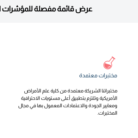
عرض قائمة مفصلة للمؤشرات ال
مختبرات معتمدة
مختبراتنا الشريكة معتمدة من كلية علم الأمراض
الأمريكية وتلتزم بتطبيق أعلى مستويات الاحترافية
ومعايير الجودة والاعتمادات المعمول بها في مجال
المختبرات.