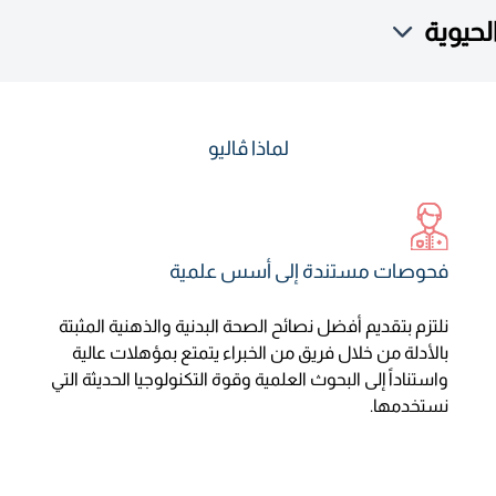
حيوية
لماذا ڤاليو
فحوصات مستندة إلى أسس علمية
نلتزم بتقديم أفضل نصائح الصحة البدنية والذهنية المثبتة
بالأدلة من خلال فريق من الخبراء يتمتع بمؤهلات عالية
واستناداً إلى البحوث العلمية وقوة التكنولوجيا الحديثة التي
نستخدمها.