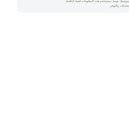
وصيتك تهمنا. سنستخدم هذه المعلومات فقط لإعلامك
تحديثات والتوفر.