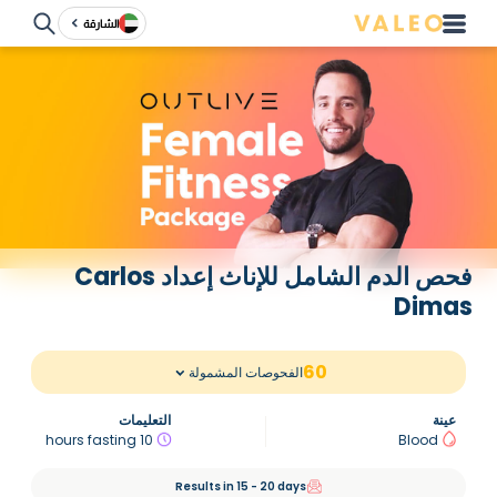
الشارقة
فحص الدم الشامل للإناث إعداد Carlos
Dimas
60
الفحوصات المشمولة
عينة
التعليمات
10 hours fasting
Blood
Results in 15 - 20 days