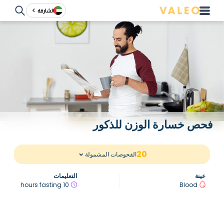
الشارقة
فحص خسارة الوزن للذكور
20
الفحوصات المشمولة
عينة
التعليمات
10 hours fasting
Blood