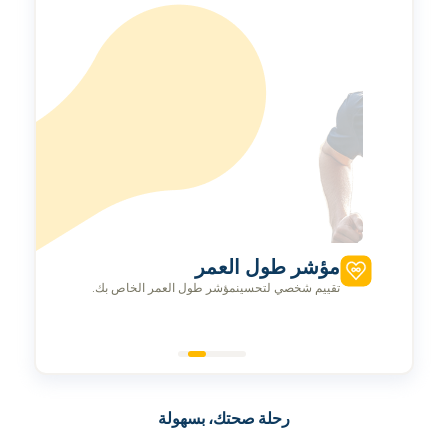
مؤشر طول العمر
تقييم شخصي لتحسينمؤشر طول العمر الخاص بك.
رحلة صحتك، بسهولة