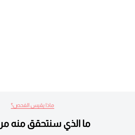
ماذا يقيس الفحص؟
ما الذي سنتحقق منه م