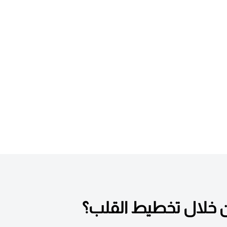
ن خلال تخطيط القلب؟