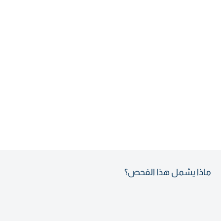
ماذا يشمل هذا الفحص؟