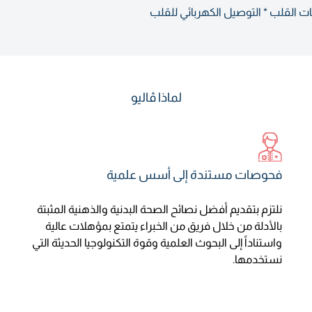
ت القلب * التوصيل الكهربائي للقلب
لماذا ڤاليو
فحوصات مستندة إلى أسس علمية
نلتزم بتقديم أفضل نصائح الصحة البدنية والذهنية المثبتة
بالأدلة من خلال فريق من الخبراء يتمتع بمؤهلات عالية
واستناداً إلى البحوث العلمية وقوة التكنولوجيا الحديثة التي
نستخدمها.