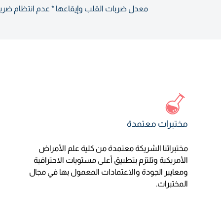
معدل ضربات القلب وإيقاعها * عدم انتظام ضربا
مختبرات معتمدة
مختبراتنا الشريكة معتمدة من كلية علم الأمراض
الأمريكية وتلتزم بتطبيق أعلى مستويات الاحترافية
ومعايير الجودة والاعتمادات المعمول بها في مجال
المختبرات.