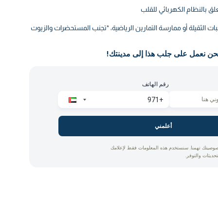
تعلق بالنظام الكهربائي للقلب
بات الثقيلة أو ممارسة التمارين الرياضية، *تجنب المستحضرات والزيوت
حن نعمل على جلب هذا إلى مدينتك!
رقم الهاتف
أعلمني
وصيتك تهمنا. سنستخدم هذه المعلومات فقط لإعلامك
تحديثات والتوفر.