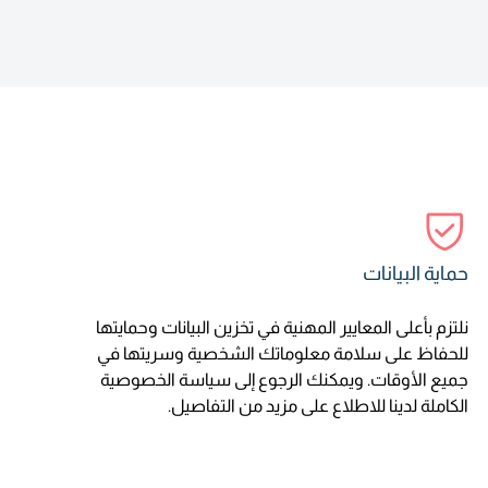
حماية البيانات
نلتزم بأعلى المعايير المهنية في تخزين البيانات وحمايتها
للحفاظ على سلامة معلوماتك الشخصية وسريتها في
جميع الأوقات. ويمكنك الرجوع إلى سياسة الخصوصية
الكاملة لدينا للاطلاع على مزيد من التفاصيل.