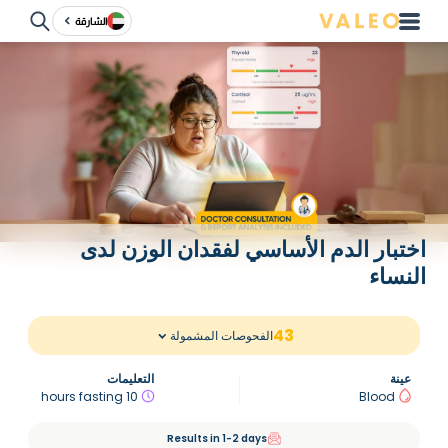
الشارقة
اختبار الدم الأساسي لفقدان الوزن لدى
النساء
43
الفحوصات المشمولة
عينة
التعليمات
10 hours fasting
Blood
Results in 1-2 days