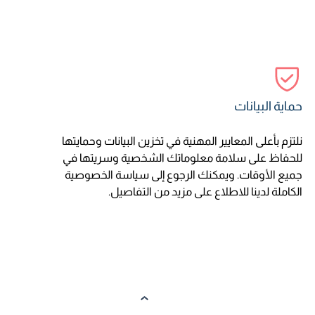
حماية البيانات
نلتزم بأعلى المعايير المهنية في تخزين البيانات وحمايتها
للحفاظ على سلامة معلوماتك الشخصية وسريتها في
جميع الأوقات. ويمكنك الرجوع إلى سياسة الخصوصية
الكاملة لدينا للاطلاع على مزيد من التفاصيل.