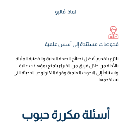
لماذا ڤاليو
فحوصات مستندة إلى أسس علمية
نلتزم بتقديم أفضل نصائح الصحة البدنية والذهنية المثبتة
بالأدلة من خلال فريق من الخبراء يتمتع بمؤهلات عالية
واستناداً إلى البحوث العلمية وقوة التكنولوجيا الحديثة التي
نستخدمها.
أسئلة مكررة حبوب