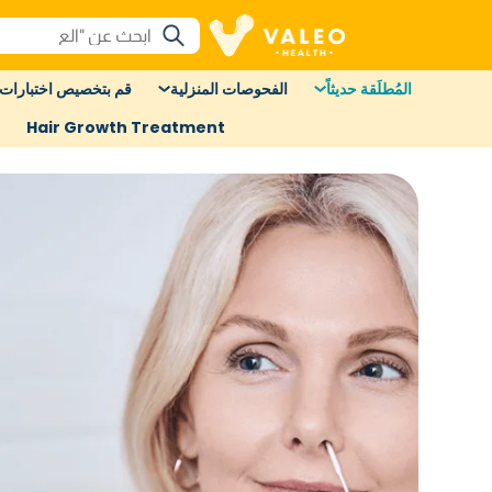
المُطلَقة حديثاً
الفحوصات المنزلية
قم بتخصيص اختبارات 
Hair Growth Treatment