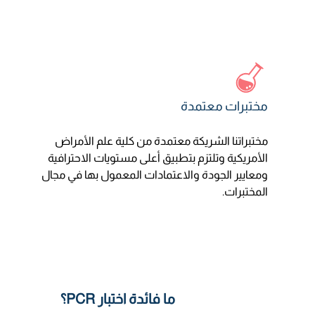
مختبرات معتمدة
مختبراتنا الشريكة معتمدة من كلية علم الأمراض
الأمريكية وتلتزم بتطبيق أعلى مستويات الاحترافية
ومعايير الجودة والاعتمادات المعمول بها في مجال
المختبرات.
ما فائدة اختبار PCR؟