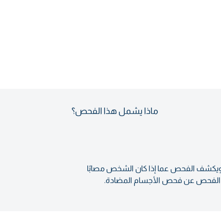
ماذا يشمل هذا الفحص؟
. ويكشف الفحص عما إذا كان الشخص مصابًا