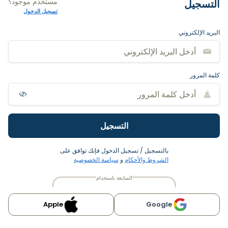
مستخدم موجود؟
التسجيل
تسجيل الدخول
البريد الإلكتروني
كلمة المرور
التسجيل
بالتسجيل / تسجيل الدخول فإنك توافق على
الشروط والأحكام
و
سياسة الخصوصية
المتابعة باستخدام
Apple
Google