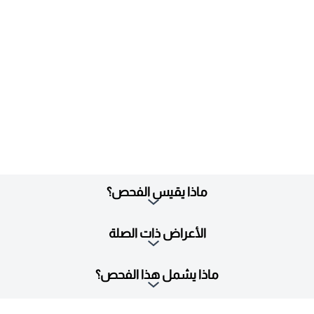
ماذا يقيس الفحص؟
الأعراض ذات الصلة
ماذا يشمل هذا الفحص؟