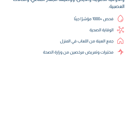
العصبية.
فحص +1000 مؤشرًا جينًا
الوقاية الصحية
جمع العينة من اللعاب في المنزل
مختبرات وتمريض مرخصين من وزارة الصحة