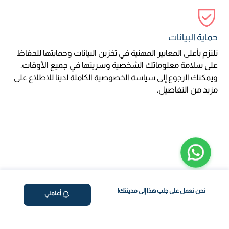
حماية البيانات
نلتزم بأعلى المعايير المهنية في تخزين البيانات وحمايتها للحفاظ
على سلامة معلوماتك الشخصية وسريتها في جميع الأوقات.
ويمكنك الرجوع إلى سياسة الخصوصية الكاملة لدينا للاطلاع على
مزيد من التفاصيل.
نحن نعمل على جلب هذا إلى مدينتك!
أعلمني