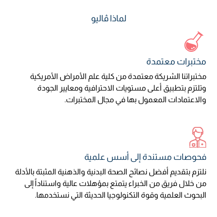
لماذا ڤاليو
مختبرات معتمدة
مختبراتنا الشريكة معتمدة من كلية علم الأمراض الأمريكية
وتلتزم بتطبيق أعلى مستويات الاحترافية ومعايير الجودة
والاعتمادات المعمول بها في مجال المختبرات.
فحوصات مستندة إلى أسس علمية
نلتزم بتقديم أفضل نصائح الصحة البدنية والذهنية المثبتة بالأدلة
من خلال فريق من الخبراء يتمتع بمؤهلات عالية واستناداً إلى
البحوث العلمية وقوة التكنولوجيا الحديثة التي نستخدمها.