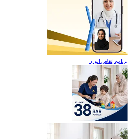
برنامج إنقاص الوزن