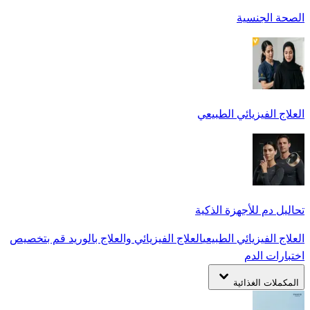
الصحة الجنسية
العلاج الفيزيائي الطبيعي
تحاليل دم للأجهزة الذكية
العلاج الفيزيائي الطبيعي
العلاج الفيزيائي والعلاج بالوريد
قم بتخصيص
اختبارات الدم
المكملات الغذائية