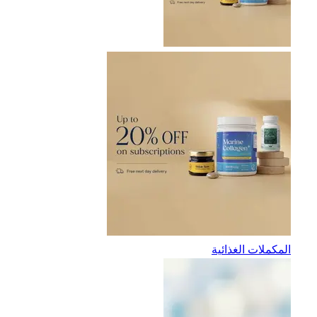
المكملات الغذائية