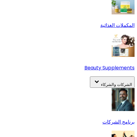
المكملات الغذائية
Beauty Supplements
الشركات والشركاء
برنامج الشركات