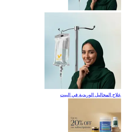
علاج المحاليل الوريدية في البيت