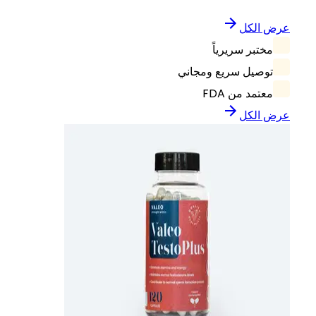
عرض الكل
مختبر سريرياً
توصيل سريع ومجاني
معتمد من FDA
عرض الكل