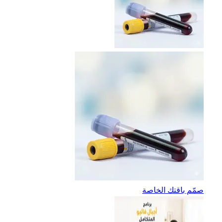
صمّم باقتك الخاصة