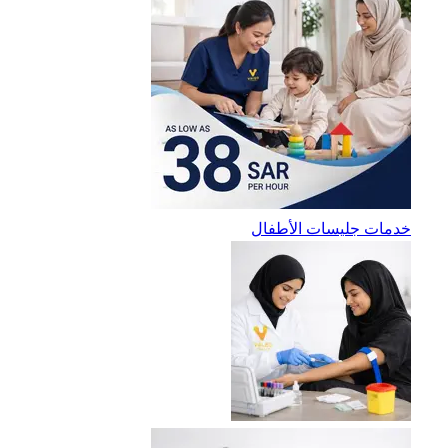
خدمات جليسات الأطفال