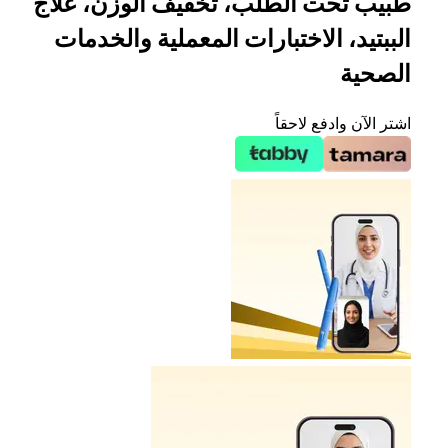
طبيب تحت الطلب، تخفيف الوزن، علاج
الببتيد، الاختبارات المعملية والخدمات
الصحية
اشتر الآن وادفع لاحقاً