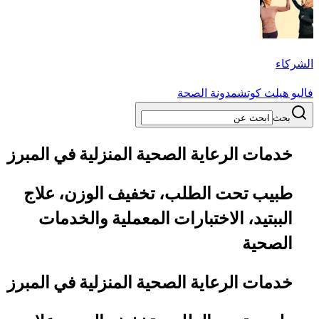
الشركاء
فاليو هيلث كوتش
مدونة الصحة
بحث
خدمات الرعاية الصحية المنزلية في المبرز
طبيب تحت الطلب، تخفيف الوزن، علاج
الببتيد، الاختبارات المعملية والخدمات
الصحية
خدمات الرعاية الصحية المنزلية في المبرز