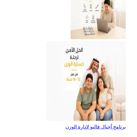
برنامج أجيال فاليو لإدارة الوزن