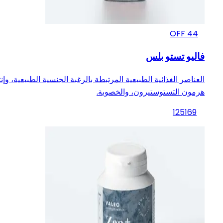
OFF
44
فاليو تستو بلس
العناصر الغذائية الطبيعية المرتبطة بالرغبة الجنسية الطبيعية، وإنت
هرمون التستوستيرون، والخصوبة.
125
169