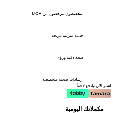
متخصصون مرخصون من MOH
خدمة منزلية مريحة
صحة ذكية ورؤى
إرشادات صحية متخصصة
اشتر الآن وادفع لاحقاً
مكملاتك اليومية