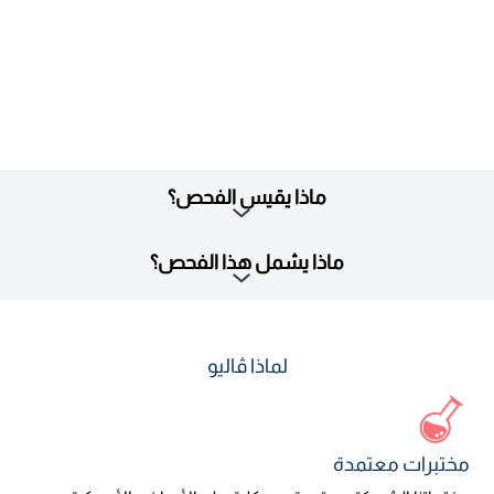
ماذا يقيس الفحص؟
ماذا يشمل هذا الفحص؟
لماذا ڤاليو
مختبرات معتمدة