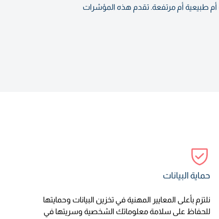
 أم طبيعية أم مرتفعة. تقدم هذه المؤشرات
حماية البيانات
نلتزم بأعلى المعايير المهنية في تخزين البيانات وحمايتها
للحفاظ على سلامة معلوماتك الشخصية وسريتها في