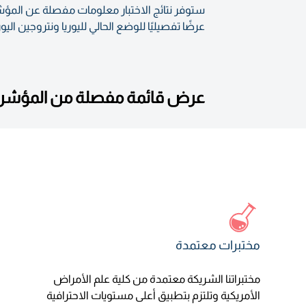
ستوفر نتائج الاختبار معلومات مفصلة عن المؤش
عرضًا تفصيليًا للوضع الحالي لليوريا ونتروجين الي
عرض قائمة مفصلة من المؤشرات
مختبرات معتمدة
مختبراتنا الشريكة معتمدة من كلية علم الأمراض
الأمريكية وتلتزم بتطبيق أعلى مستويات الاحترافية