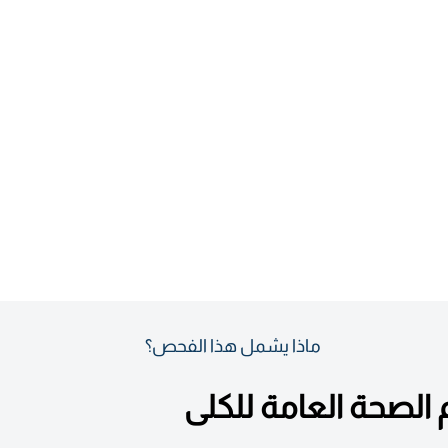
ماذا يشمل هذا الفحص؟