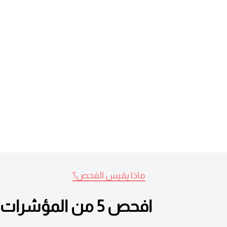
ماذا يقيس الفحص؟
افحص 5 من المؤشرات الحيوية الحيوية التي تساعد في تقييم الصحة العامة للكلى