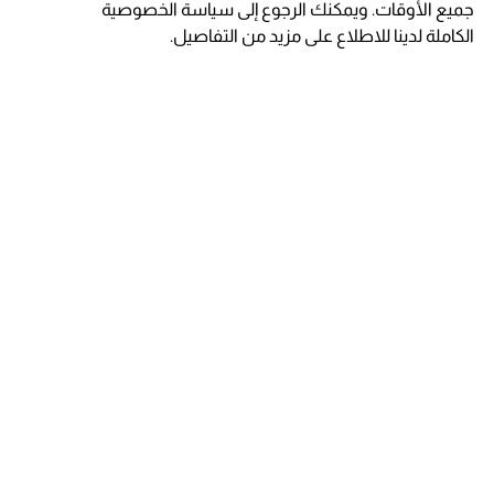
جميع الأوقات. ويمكنك الرجوع إلى سياسة الخصوصية
الكاملة لدينا للاطلاع على مزيد من التفاصيل.