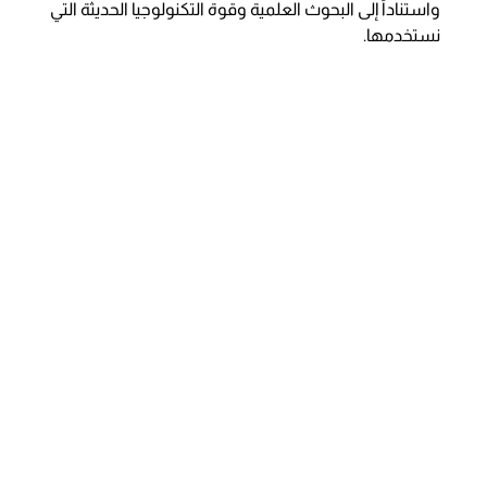
واستناداً إلى البحوث العلمية وقوة التكنولوجيا الحديثة التي
نستخدمها.