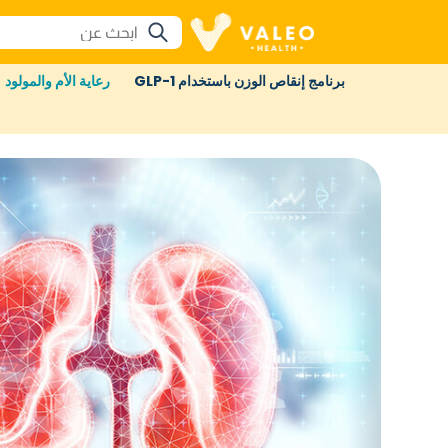
برنامج إنقاص الوزن باستخدام GLP-1
رعاية الأم والمولود