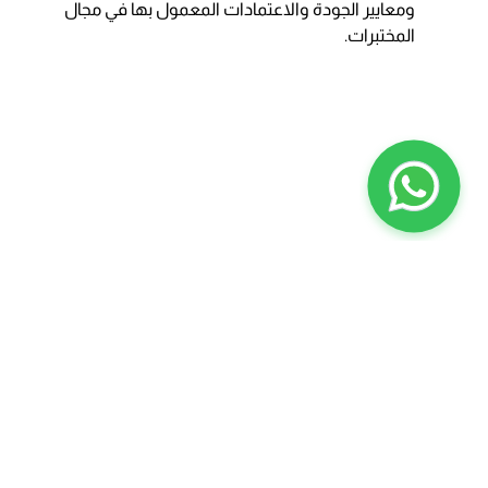
ومعايير الجودة والاعتمادات المعمول بها في مجال
المختبرات.