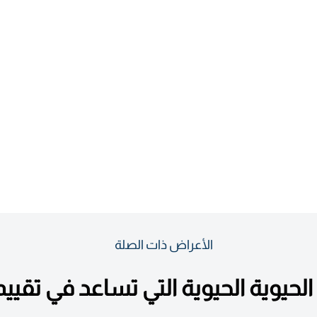
الأعراض ذات الصلة