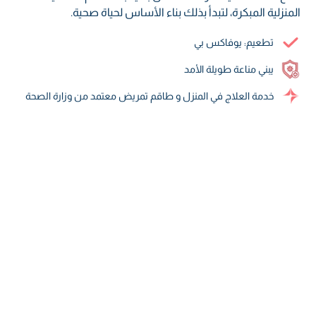
المنزلية المبكرة، لتبدأ بذلك بناء الأساس لحياة صحية.
تطعيم: يوفاكس بي
يبني مناعة طويلة الأمد
خدمة العلاج في المنزل و طاقم تمريض معتمد من وزارة الصحة