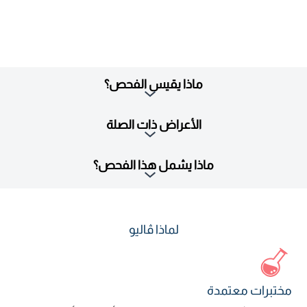
ماذا يقيس الفحص؟
الأعراض ذات الصلة
ماذا يشمل هذا الفحص؟
لماذا ڤاليو
مختبرات معتمدة