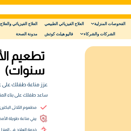
الفحوصات المنزلية
العلاج الفيزيائي الطبيعي
العلاج الفيزيائي والعلاج 
الشركات والشركاء
فاليو هيلث كوتش
مدونة الصحة
سنوات)
عزز مناعة طفلك على عمر ٤-٦ س
ساعد طفلك على بناء المنا
مطعوم الثلاثى البكتيري٫ مطعوم الثلاثى الفيروسى و مطعوم الجديرى الم
يبني مناعة طويلة الأمد
خدمة العلاج في المنز