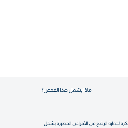
ماذا يشمل هذا الفحص؟
 التطعيمات المبكرة لحماية الرضع من الأمراض الخطيرة بشكل