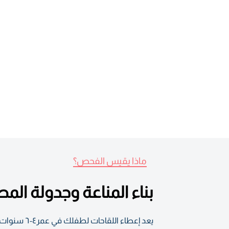
ماذا يقيس الفحص؟
بناء المناعة وجدولة ال
يعد إعطاء 