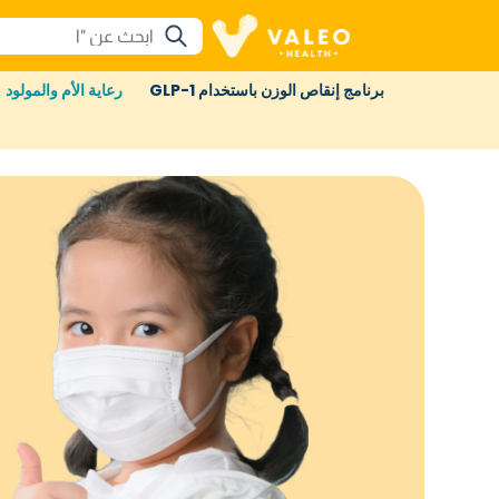
برنامج إنقاص الوزن باستخدام GLP-1
رعاية الأم والمولود