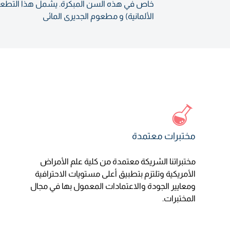
الألمانية) و مطعوم الجديرى المائى
مختبرات معتمدة
مختبراتنا الشريكة معتمدة من كلية علم الأمراض
الأمريكية وتلتزم بتطبيق أعلى مستويات الاحترافية
ومعايير الجودة والاعتمادات المعمول بها في مجال
المختبرات.