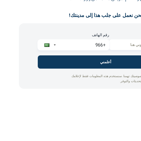
حن نعمل على جلب هذا إلى مدينتك!
رقم الهاتف
أعلمني
وصيتك تهمنا. سنستخدم هذه المعلومات فقط لإعلامك
تحديثات والتوفر.