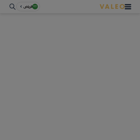
الرياض