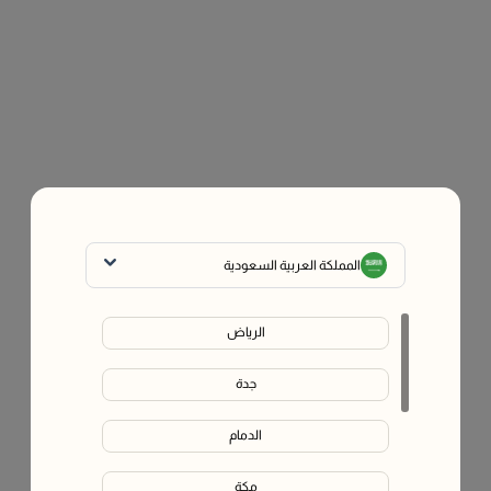
المملكة العربية السعودية
الرياض
جدة
الدمام
مكة