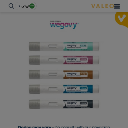
الرياض