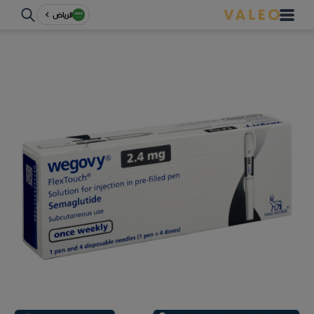
الرياض