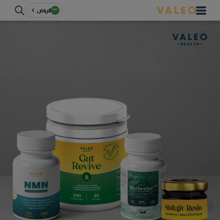
الرياض