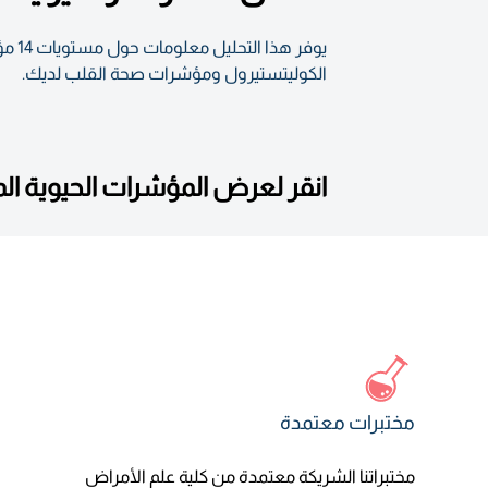
يوف
الكوليتستيرول ومؤشرات صحة القلب لديك.
انقر لعرض المؤشرات الحيوية ا
مختبرات معتمدة
مختبراتنا الشريكة معتمدة من كلية علم الأمراض