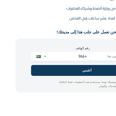
ن وزارة الصحة وشركاء المختبرات
ق لمدة عشر ساعات قبل الفحص
حن نعمل على جلب هذا إلى مدينتك!
رقم الهاتف
أعلمني
وصيتك تهمنا. سنستخدم هذه المعلومات فقط لإعلامك
تحديثات والتوفر.