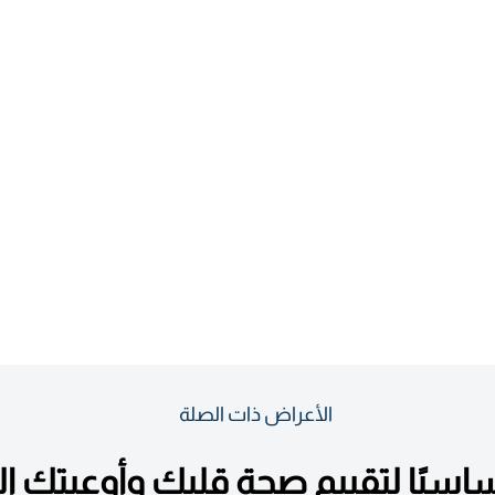
الأعراض ذات الصلة