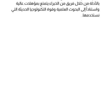
بالأدلة من خلال فريق من الخبراء يتمتع بمؤهلات عالية
واستناداً إلى البحوث العلمية وقوة التكنولوجيا الحديثة التي
نستخدمها.