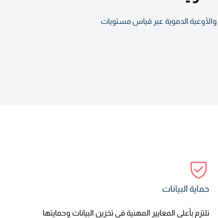
حالة القلب والأوعية الدموية عبر قياس مستويات
حماية البيانات
نلتزم بأعلى المعايير المهنية في تخزين البيانات وحمايتها