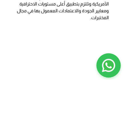
الأمريكية وتلتزم بتطبيق أعلى مستويات الاحترافية
ومعايير الجودة والاعتمادات المعمول بها في مجال
المختبرات.