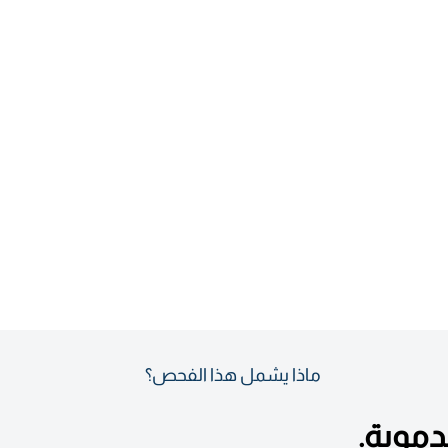
ماذا يشمل هذا الفحص؟