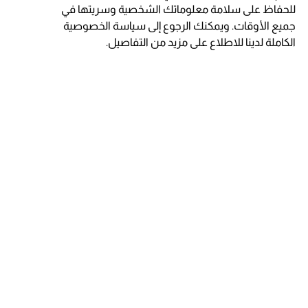
للحفاظ على سلامة معلوماتك الشخصية وسريتها في
جميع الأوقات. ويمكنك الرجوع إلى سياسة الخصوصية
الكاملة لدينا للاطلاع على مزيد من التفاصيل.