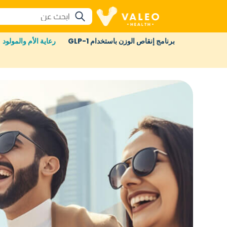
برنامج إنقاص الوزن باستخدام GLP-1
رعاية الأم والمولود