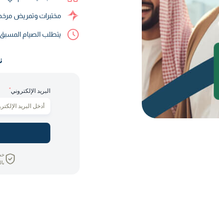
مختبرات وتمريض مرخص
يتطلب الصيام المسب
ن
*
البريد الإلكتروني
خص
بال