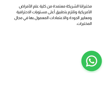
مختبراتنا الشريكة معتمدة من كلية علم الأمراض
الأمريكية وتلتزم بتطبيق أعلى مستويات الاحترافية
ومعايير الجودة والاعتمادات المعمول بها في مجال
المختبرات.