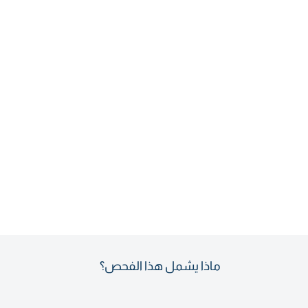
ماذا يشمل هذا الفحص؟