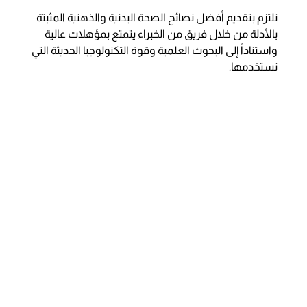
نلتزم بتقديم أفضل نصائح الصحة البدنية والذهنية المثبتة
بالأدلة من خلال فريق من الخبراء يتمتع بمؤهلات عالية
واستناداً إلى البحوث العلمية وقوة التكنولوجيا الحديثة التي
نستخدمها.