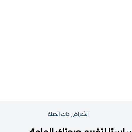
الأعراض ذات الصلة