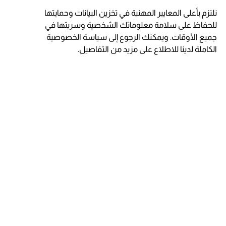
نلتزم بأعلى المعايير المهنية في تخزين البيانات وحمايتها
للحفاظ على سلامة معلوماتك الشخصية وسريتها في
جميع الأوقات. ويمكنك الرجوع إلى سياسة الخصوصية
الكاملة لدينا للاطلاع على مزيد من التفاصيل.