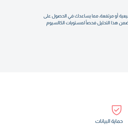
 منخفضة أو طبيعية أو مرتفعة، مما يساعدك في الحصول على
ضمن هذا التحليل فحصاً لمستويات الكالسيوم
حماية البيانات