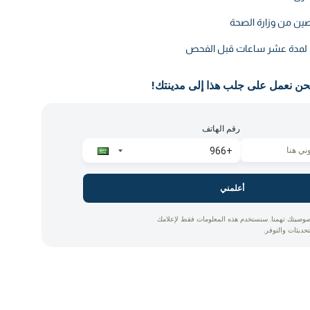
ين من وزارة الصحة
ق لمدة عشر ساعات قبل الفحص
حن نعمل على جلب هذا إلى مدينتك!
رقم الهاتف
أعلمني
وصيتك تهمنا. سنستخدم هذه المعلومات فقط لإعلامك
تحديثات والتوفر.