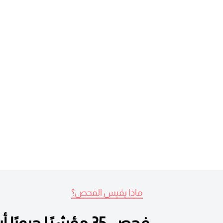
ماذا يقيس الفحص؟