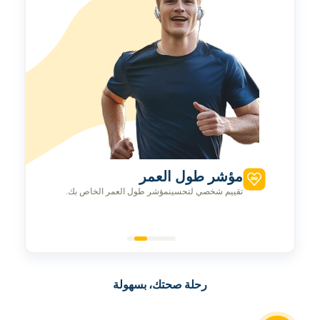
مؤشر طول العمر
تقييم شخصي لتحسينمؤشر طول العمر الخاص بك.
رحلة صحتك، بسهولة