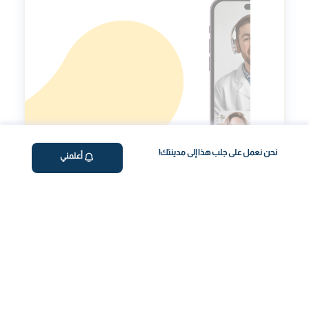
نحن نعمل على جلب هذا إلى مدينتك!
أعلمني
استشارة عن بعد مع
خبير
استشارات لتحسين صحتك العامة.
رحلة صحتك، بسهولة