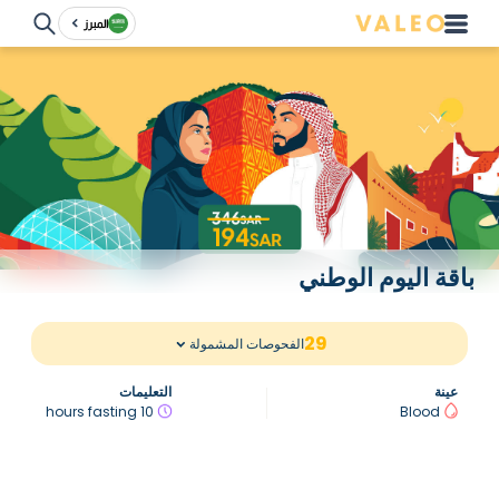
المبرز
باقة اليوم الوطني
29
الفحوصات المشمولة
عينة
التعليمات
10 hours fasting
Blood