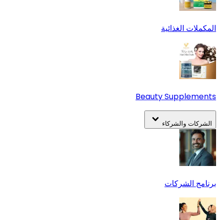
المكملات الغذائية
Beauty Supplements
الشركات والشركاء
برنامج الشركات