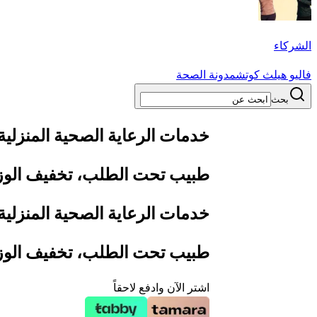
الشركاء
فاليو هيلث كوتش
مدونة الصحة
بحث
خدمات الرعاية الصحية المنزلية
طبيب تحت الطلب، تخفيف الوزن، 
خدمات الرعاية الصحية المنزلية
طبيب تحت الطلب، تخفيف الوزن، 
اشتر الآن وادفع لاحقاً