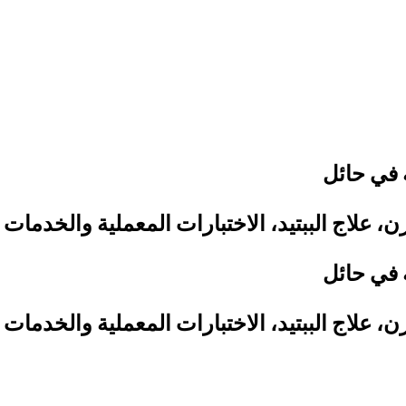
 في حائل
علاج الببتيد، الاختبارات المعملية والخدمات 
 في حائل
علاج الببتيد، الاختبارات المعملية والخدمات 