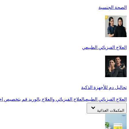
الصحة الجنسية
العلاج الفيزيائي الطبيعي
تحاليل دم للأجهزة الذكية
العلاج الفيزيائي الطبيعي
العلاج الفيزيائي والعلاج بالوريد
قم بتخصيص اخت
المكملات الغذائية