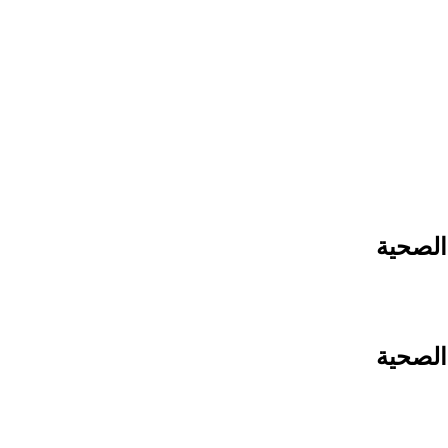
الصحية
الصحية