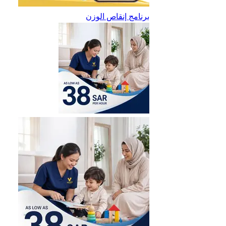
برنامج إنقاص الوزن