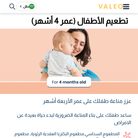
حائل
تطعيم الأطفال (عمر 4 أشهر)
عزز مناعة طفلك على عمر الأربعة أشهر
ساعد طفلك على بناء المناعة الضرورية لبدء حياة بعيدة عن
الامراض
المطعوم السداسي٫مطعوم البكتريا العقدية الرئوية٫ مطعوم