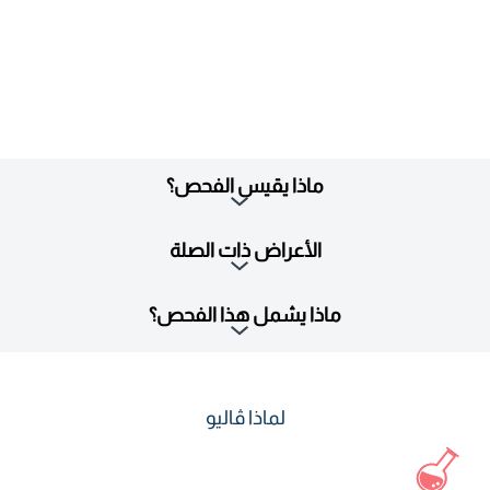
ماذا يقيس الفحص؟
الأعراض ذات الصلة
ماذا يشمل هذا الفحص؟
لماذا ڤاليو