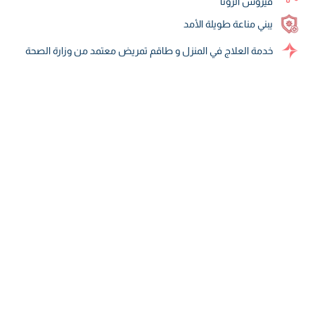
فيروس الروتا
يبني مناعة طويلة الأمد
خدمة العلاج في المنزل و طاقم تمريض معتمد من وزارة الصحة