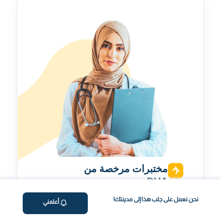
مختبرات مرخصة من
DHA
الفحص يتم في مختبرات معتمدة من هيئة الصحة بدبي.
نحن نعمل على جلب هذا إلى مدينتك!
أعلمني