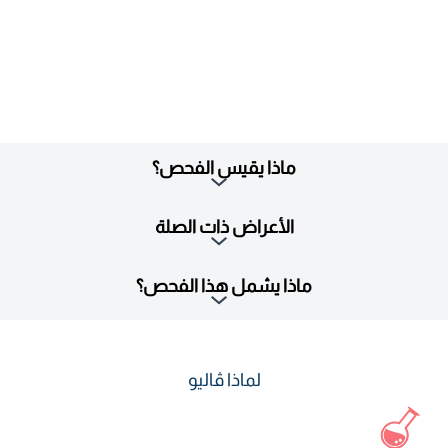
ماذا يقيس الفحص؟
الأعراض ذات الصلة
ماذا يشمل هذا الفحص؟
لماذا ڤاليو