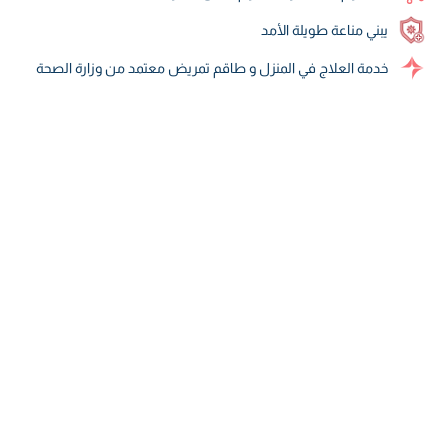
يبني مناعة طويلة الأمد
خدمة العلاج في المنزل و طاقم تمريض معتمد من وزارة الصحة