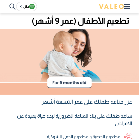
حائل
تطعيم الأطفال (عمر 9 أشهر)
عزز مناعة طفلك على عمر التسعة أشهر
ساعد طفلك على بناء المناعة الضرورية لبدء حياة بعيدة عن
الامراض
مطعوم الحصبة و مطعوم الحمى الشوكية