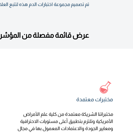
تم تصميم مجموعة اختبارات الدم هذه لتتبع العلا
عرض قائمة مفصلة من المؤشرات
مختبرات معتمدة
مختبراتنا الشريكة معتمدة من كلية علم الأمراض
الأمريكية وتلتزم بتطبيق أعلى مستويات الاحترافية
ومعايير الجودة والاعتمادات المعمول بها في مجال