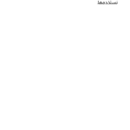
نستخدمها.