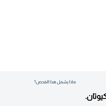
ماذا يشمل هذا الفحص؟
يوتان.