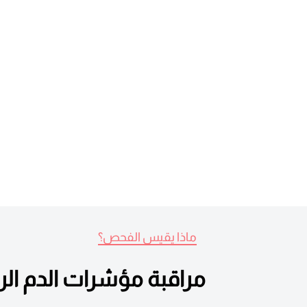
ماذا يقيس الفحص؟
مراقبة مؤشرات الدم الرئ