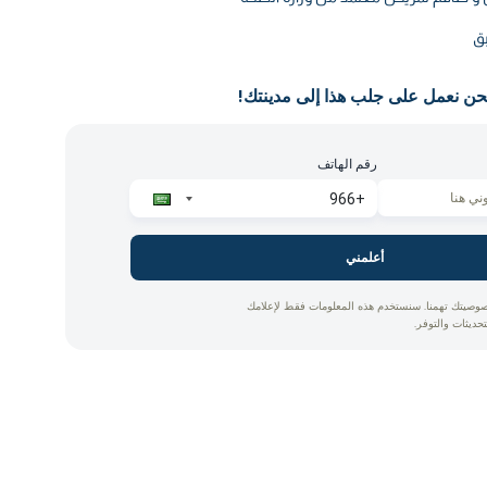
بق
حن نعمل على جلب هذا إلى مدينتك!
رقم الهاتف
أعلمني
وصيتك تهمنا. سنستخدم هذه المعلومات فقط لإعلامك
تحديثات والتوفر.