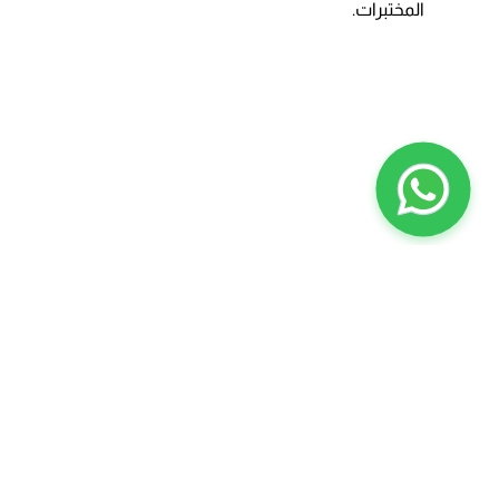
المختبرات.