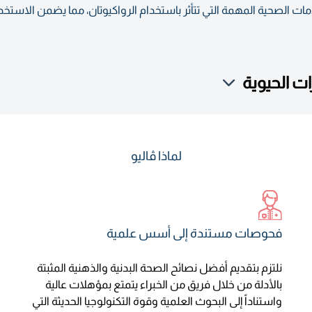
مات الصحية المهمة التي تتأثر باستخدام الرواكيوتان، مما يضمن الاستخ
 الحيوية
لماذا ڤاليو
فحوصات مستندة إلى أسس علمية
نلتزم بتقديم أفضل نصائح الصحة البدنية والذهنية المثبتة
بالأدلة من خلال فريق من الخبراء يتمتع بمؤهلات عالية
واستناداً إلى البحوث العلمية وقوة التكنولوجيا الحديثة التي