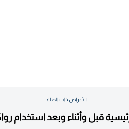
الأعراض ذات الصلة
يسية قبل وأثناء وبعد استخدام رواك