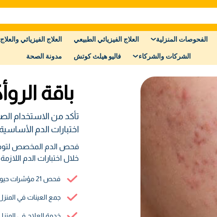
الفحوصات المنزلية
العلاج الفيزيائي الطبيعي
العلاج الفيزيائي والعلاج 
الشركات والشركاء
فاليو هيلث كوتش
مدونة الصحة
باقة الروأ
تأكد من الاستخدام الصح
اختبارات الدم الأساسية.
فحص الدم المخصص لتوفير 
خلال اختبارات الدم اللازمة 
فحص 21 مؤشرات حيوية
جمع العينات في المنزل
خدمة العلاج في المنز