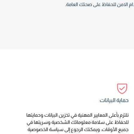
دام الامن للحفاظ على صحتك العامة.
حماية البيانات
نلتزم بأعلى المعايير المهنية في تخزين البيانات وحمايتها
للحفاظ على سلامة معلوماتك الشخصية وسريتها في
جميع الأوقات. ويمكنك الرجوع إلى سياسة الخصوصية