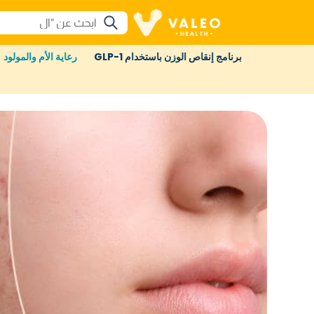
برنامج إنقاص الوزن باستخدام GLP-1
رعاية الأم والمولود