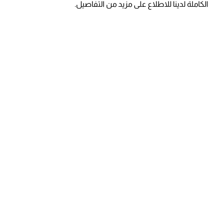
الكاملة لدينا للاطلاع على مزيد من التفاصيل.