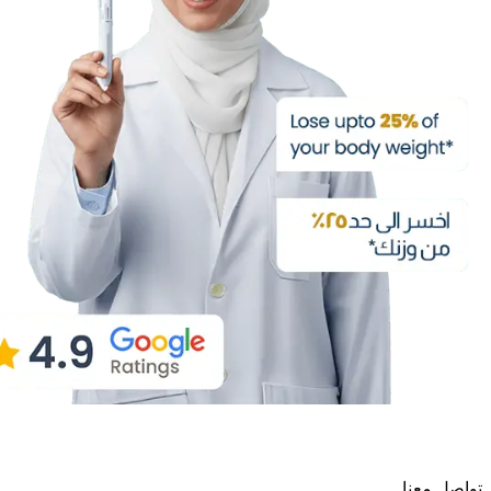
تواصل معنا