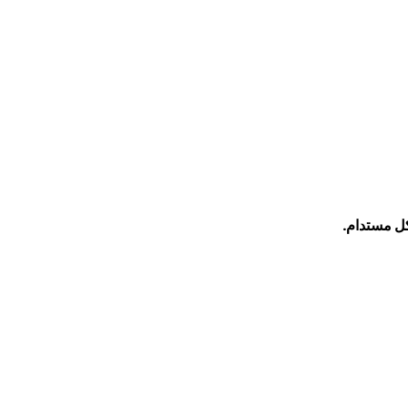
ل مستدام.