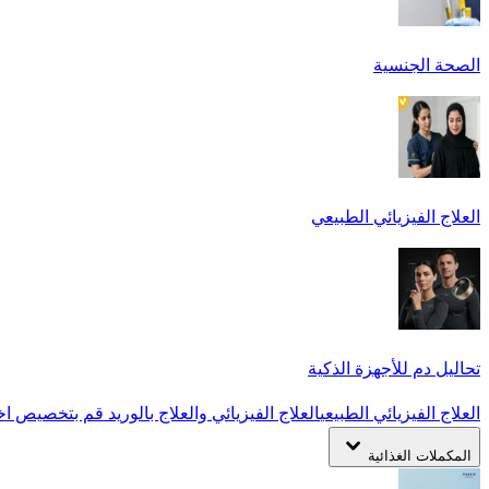
الصحة الجنسية
العلاج الفيزيائي الطبيعي
تحاليل دم للأجهزة الذكية
العلاج الفيزيائي الطبيعي
العلاج الفيزيائي والعلاج بالوريد
قم بتخصيص اخت
المكملات الغذائية