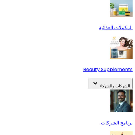
المكملات الغذائية
Beauty Supplements
الشركات والشركاء
برنامج الشركات