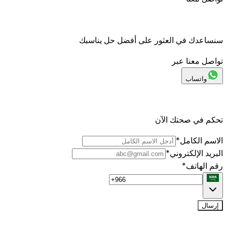
سنساعدك في العثور على أفضل حل يناسبك
تواصل معنا عبر
واتساب
تحكم في صحتك الآن
الاسم الكامل
*
البريد الإلكتروني
*
رقم الهاتف
*
إرسال