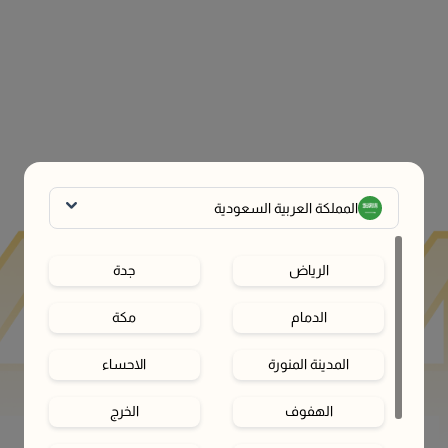
المملكة العربية السعودية
الرياض
جدة
الدمام
مكة
المدينة المنورة
الاحساء
الهفوف‎
الخرج