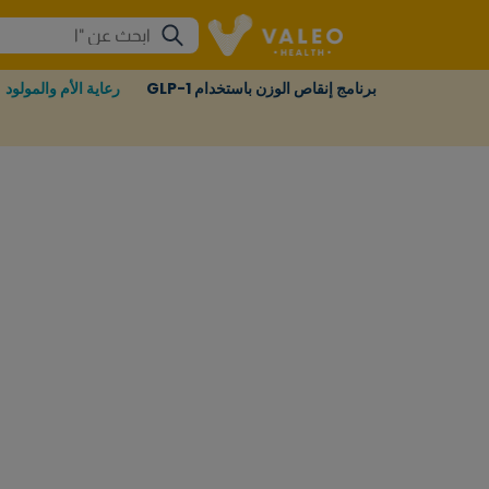
برنامج إنقاص الوزن باستخدام GLP-1
رعاية الأم والمولود