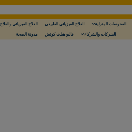
الفحوصات المنزلية
العلاج الفيزيائي الطبيعي
العلاج الفيزيائي والعلاج 
الشركات والشركاء
فاليو هيلث كوتش
مدونة الصحة