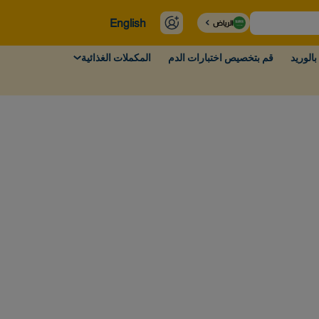
English
الرياض
بالوريد
قم بتخصيص اختبارات الدم
المكملات الغذائية