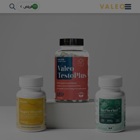
الرياض