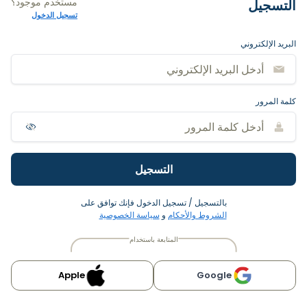
مستخدم موجود؟
التسجيل
تسجيل الدخول
البريد الإلكتروني
كلمة المرور
التسجيل
بالتسجيل / تسجيل الدخول فإنك توافق على
الشروط والأحكام
و
سياسة الخصوصية
المتابعة باستخدام
Apple
Google