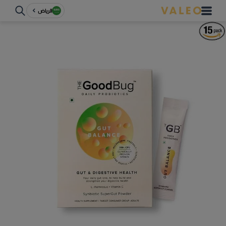
الرياض