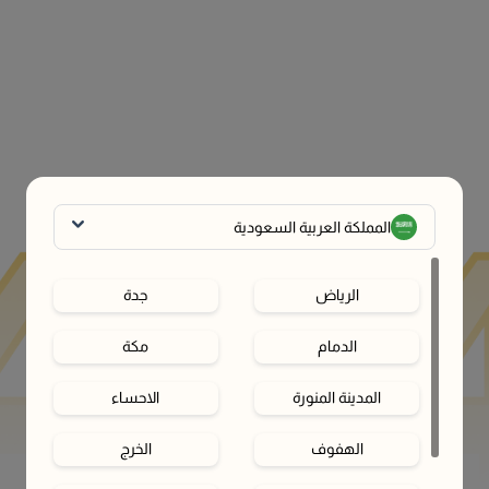
المملكة العربية السعودية
الرياض
جدة
الدمام
مكة
المدينة المنورة
الاحساء
الهفوف‎
الخرج