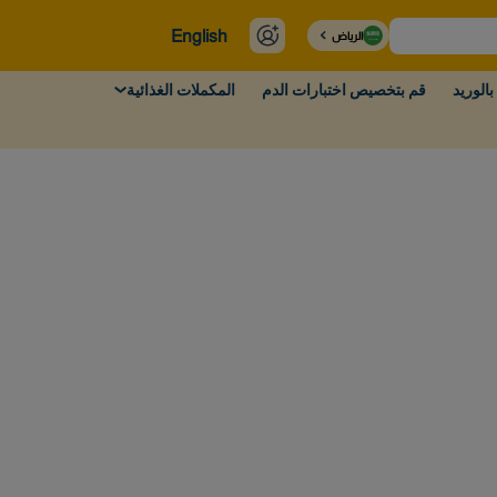
English
الرياض
بالوريد
قم بتخصيص اختبارات الدم
المكملات الغذائية