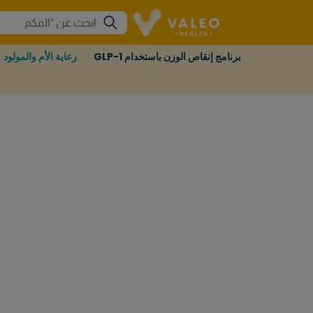
برنامج إنقاص الوزن باستخدام GLP-1
رعاية الأم والمولود