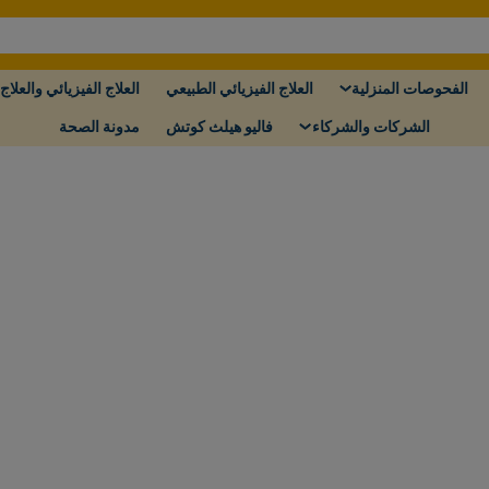
الفحوصات المنزلية
العلاج الفيزيائي الطبيعي
العلاج الفيزيائي والعلاج 
الشركات والشركاء
فاليو هيلث كوتش
مدونة الصحة