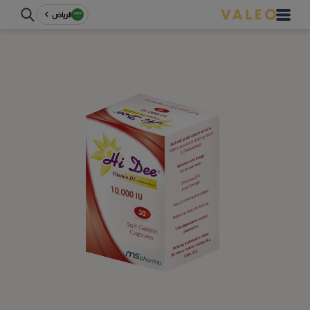
الرياض