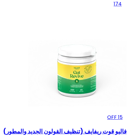
174
OFF
15
فاليو قوت ريفايف (تنظيف القولون الجديد والمطور)