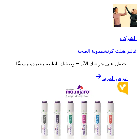
الشركاء
فاليو هيلث كوتش
مدونة الصحة
احصل على جرعتك الآن – وصفتك الطبية معتمدة مسبقًا
عرض المزيد