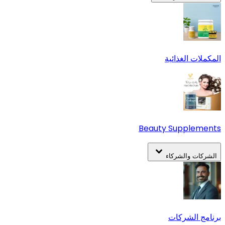
المكملات الغذائية
Beauty Supplements
الشركات والشركاء
برنامج الشركات