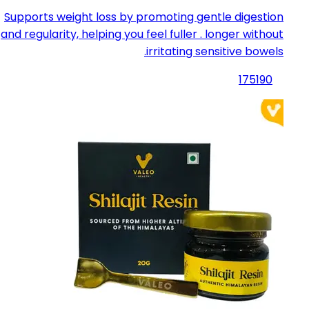
Supports weight loss by promoting gentle digestion
and regularity, helping you feel fuller . longer without
irritating sensitive bowels.
175
190