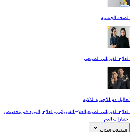
الصحة الجنسية
العلاج الفيزيائي الطبيعي
تحاليل دم للأجهزة الذكية
العلاج الفيزيائي الطبيعي
العلاج الفيزيائي والعلاج بالوريد
قم بتخصيص
اختبارات الدم
المكملات الغذائية