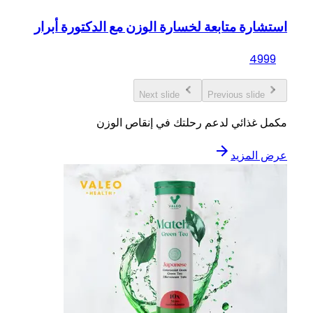
استشارة متابعة لخسارة الوزن مع الدكتورة أبرار
49
99
Next slide
Previous slide
مكمل غذائي لدعم رحلتك في إنقاص الوزن
عرض المزيد