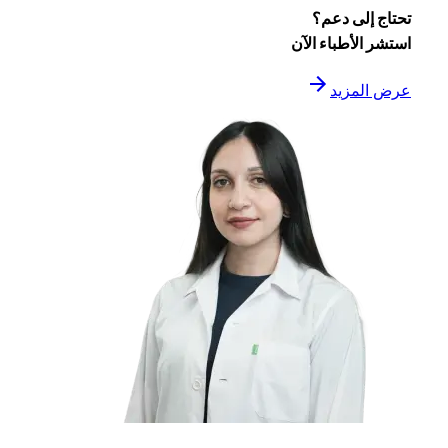
تحتاج إلى دعم؟
استشر الأطباء الآن
عرض المزيد