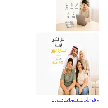
برنامج أجيال فاليو لإدارة الوزن