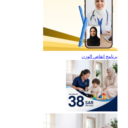
برنامج إنقاص الوزن