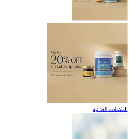
المكملات الغذائية