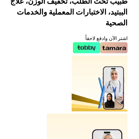
طبيب تحت الطلب، تخفيف الوزن، علاج
الببتيد، الاختبارات المعملية والخدمات
الصحية
اشتر الآن وادفع لاحقاً