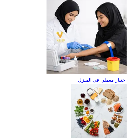
اختبار معملي في المنزل