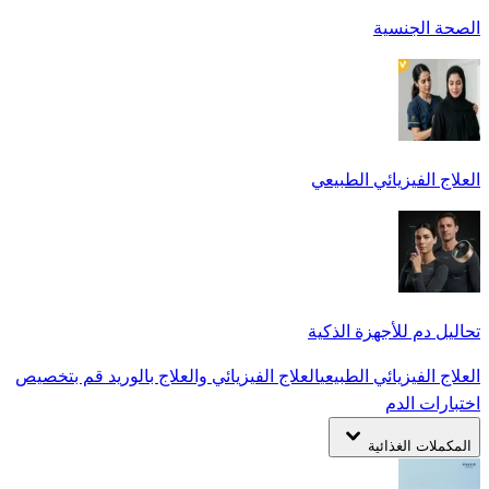
الصحة الجنسية
العلاج الفيزيائي الطبيعي
تحاليل دم للأجهزة الذكية
العلاج الفيزيائي الطبيعي
العلاج الفيزيائي والعلاج بالوريد
قم بتخصيص
اختبارات الدم
المكملات الغذائية