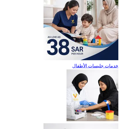
خدمات جليسات الأطفال