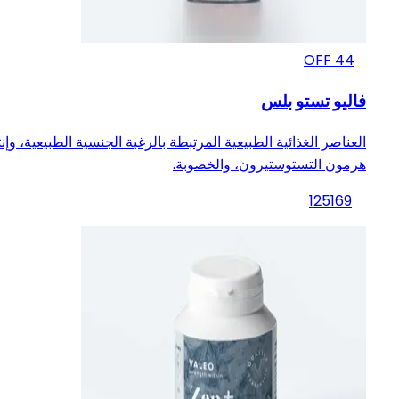
OFF
44
فاليو تستو بلس
العناصر الغذائية الطبيعية المرتبطة بالرغبة الجنسية الطبيعية، وإنت
هرمون التستوستيرون، والخصوبة.
125
169