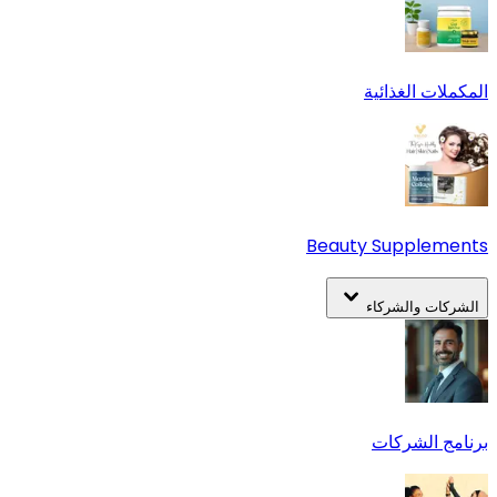
المكملات الغذائية
Beauty Supplements
الشركات والشركاء
برنامج الشركات