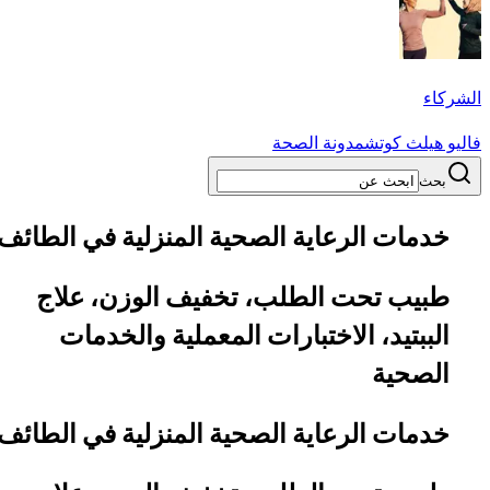
الشركاء
فاليو هيلث كوتش
مدونة الصحة
بحث
خدمات الرعاية الصحية المنزلية في الطائف
طبيب تحت الطلب، تخفيف الوزن، علاج
الببتيد، الاختبارات المعملية والخدمات
الصحية
خدمات الرعاية الصحية المنزلية في الطائف