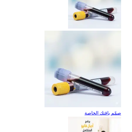
صمّم باقتك الخاصة