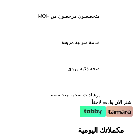
متخصصون مرخصون من MOH
خدمة منزلية مريحة
صحة ذكية ورؤى
إرشادات صحية متخصصة
اشتر الآن وادفع لاحقاً
مكملاتك اليومية