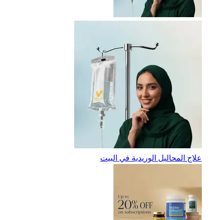
علاج المحاليل الوريدية في البيت