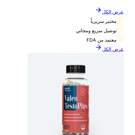
عرض الكل
مختبر سريرياً
توصيل سريع ومجاني
معتمد من FDA
عرض الكل