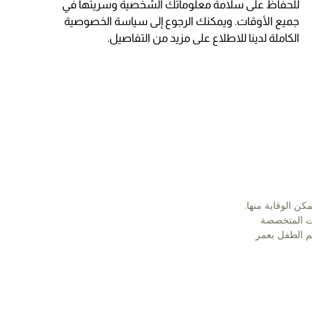
للحفاظ على سلامة معلوماتك الشخصية وسريتها في
جميع الأوقات. ويمكنك الرجوع إلى سياسة الخصوصية
الكاملة لدينا للاطلاع على مزيد من التفاصيل.
 الوقاية منها.
ات المتخصصة
م الطفل بعمر