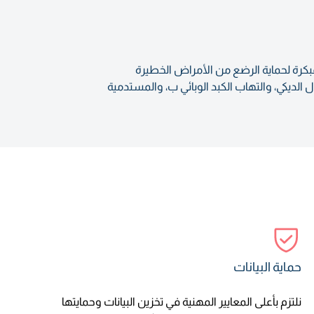
بكرة لحماية الرضع من الأمراض الخطيرة
ديكي، والتهاب الكبد الوبائي ب، والمستدمية
حماية البيانات
نلتزم بأعلى المعايير المهنية في تخزين البيانات وحمايتها