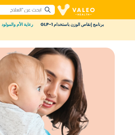
برنامج إنقاص الوزن باستخدام GLP-1
رعاية الأم والمولود