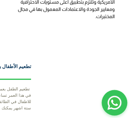
الأمريكية وتلتزم بتطبيق أعلى مستويات الاحترافية
ومعايير الجودة والاعتمادات المعمول بها في مجال
المختبرات.
تطعيم الأطفال 
تطعيم الطفل بعمر
في هذا العمر تساع
للاطفال في الطائف
ستة اشهر يمكنك ال