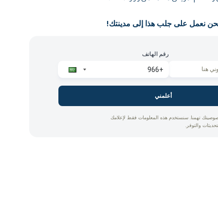
حن نعمل على جلب هذا إلى مدينتك!
رقم الهاتف
أعلمني
وصيتك تهمنا. سنستخدم هذه المعلومات فقط لإعلامك
تحديثات والتوفر.