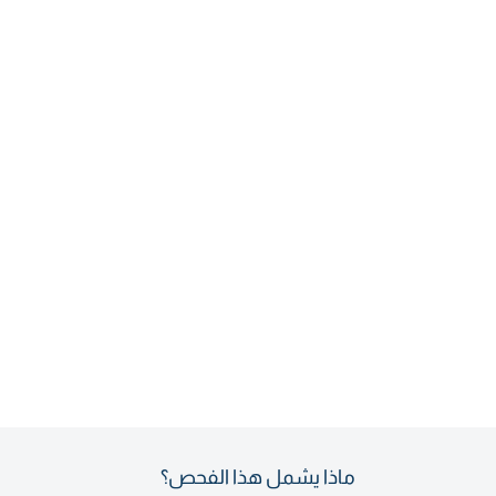
ماذا يشمل هذا الفحص؟