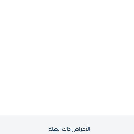
الأعراض ذات الصلة