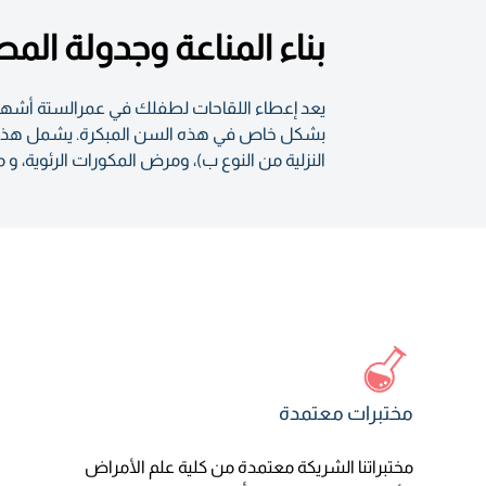
بناء المناعة وجدولة ال
يعد إعطاء اللقاحات لطفلك في عمرالستة أشهر أم
بشكل خاص في هذه السن المبكرة. يشمل هذا التط
النزلية من النوع ب)، ومرض المكورات الرئوية، و
مختبرات معتمدة
مختبراتنا الشريكة معتمدة من كلية علم الأمراض